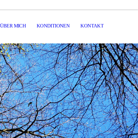
ÜBER MICH
KONDITIONEN
KONTAKT